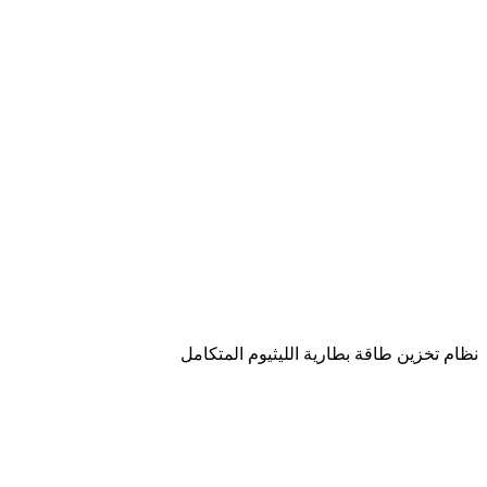
نظام تخزين طاقة بطارية الليثيوم المتكامل