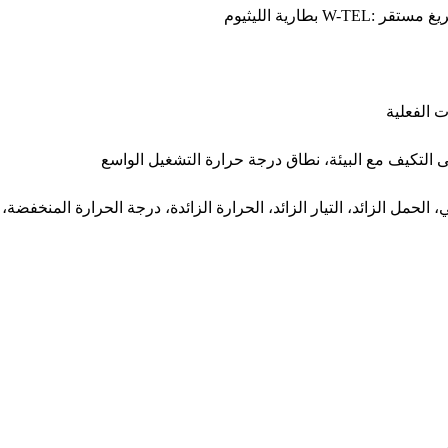
 الحمل الزائد، التيار الزائد، الحرارة الزائدة، درجة الحرارة المنخفضة،