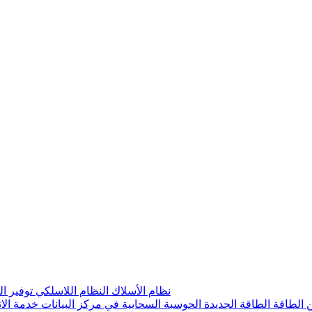
نظام الأسلاك
النظام اللاسلكي
توفير ا
 الطاقة
الطاقة الجديدة
الحوسبة السحابية في مركز البيانات
خدمة الا