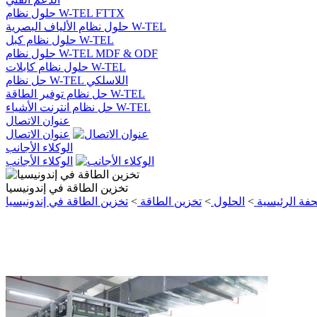
حلول نظام W-TEL FTTX
حلول نظام الألياف البصرية W-TEL
حلول نظام كبل W-TEL
حلول نظام W-TEL MDF & ODF
حلول نظام كابلات W-TEL
حل نظام W-TEL اللاسلكي
حل نظام توفير الطاقة W-TEL
حل نظام انترنت الأشياء W-TEL
عنوان الاتصال
عنوان الاتصال
الوكلاء الأجانب
الوكلاء الأجانب
تخزين الطاقة في إندونيسيا
فة الرئيسية
>
الحلول
>
تخزين الطاقة
>
تخزين الطاقة في إندونيسيا