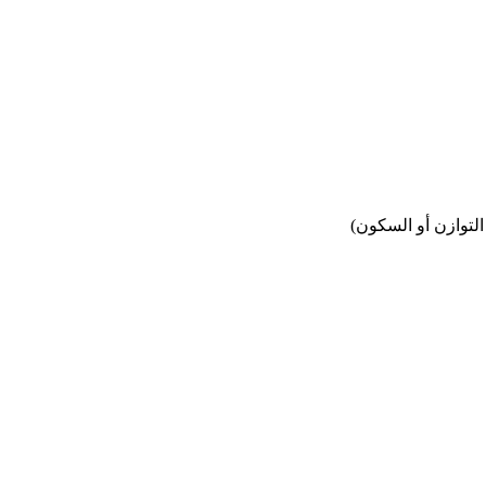
 التوازن أو السكون)