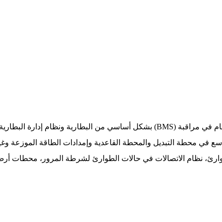
ع في محطة التبديل والمحطة القاعدية وإمدادات الطاقة الموزعة وغي