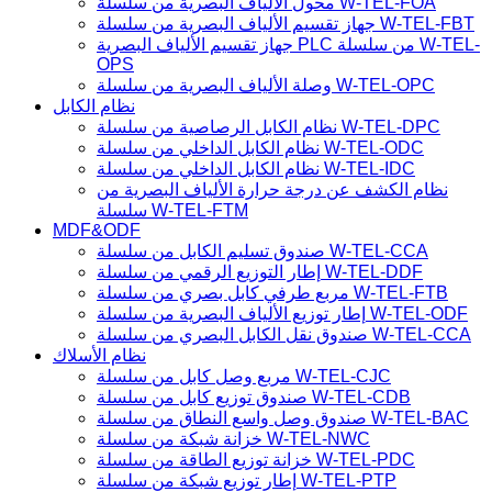
محول الألياف البصرية من سلسلة W-TEL-FOA
جهاز تقسيم الألياف البصرية من سلسلة W-TEL-FBT
جهاز تقسيم الألياف البصرية PLC من سلسلة W-TEL-
OPS
وصلة الألياف البصرية من سلسلة W-TEL-OPC
نظام الكابل
نظام الكابل الرصاصية من سلسلة W-TEL-DPC
نظام الكابل الداخلي من سلسلة W-TEL-ODC
نظام الكابل الداخلي من سلسلة W-TEL-IDC
نظام الكشف عن درجة حرارة الألياف البصرية من
سلسلة W-TEL-FTM
MDF&ODF
صندوق تسليم الكابل من سلسلة W-TEL-CCA
إطار التوزيع الرقمي من سلسلة W-TEL-DDF
مربع طرفي كابل بصري من سلسلة W-TEL-FTB
إطار توزيع الألياف البصرية من سلسلة W-TEL-ODF
صندوق نقل الكابل البصري من سلسلة W-TEL-CCA
نظام الأسلاك
مربع وصل كابل من سلسلة W-TEL-CJC
صندوق توزيع كابل من سلسلة W-TEL-CDB
صندوق وصل واسع النطاق من سلسلة W-TEL-BAC
خزانة شبكة من سلسلة W-TEL-NWC
خزانة توزيع الطاقة من سلسلة W-TEL-PDC
إطار توزيع شبكة من سلسلة W-TEL-PTP