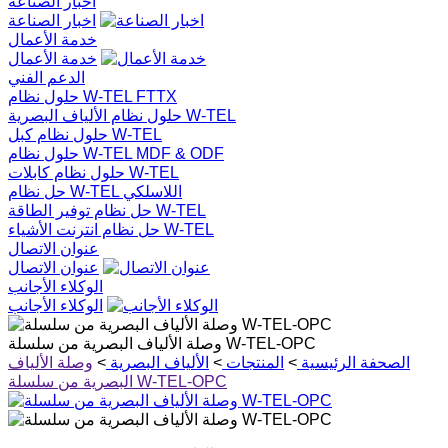
اخبار الصناعة
اخبار الصناعة
خدمة الأعمال
خدمة الأعمال
الدعم الفني
حلول نظام W-TEL FTTX
حلول نظام الألياف البصرية W-TEL
حلول نظام كبل W-TEL
حلول نظام W-TEL MDF & ODF
حلول نظام كابلات W-TEL
حل نظام W-TEL اللاسلكي
حل نظام توفير الطاقة W-TEL
حل نظام انترنت الأشياء W-TEL
عنوان الاتصال
عنوان الاتصال
الوكلاء الأجانب
الوكلاء الأجانب
وصلة الألياف البصرية من سلسلة W-TEL-OPC
الصحفة الرئيسية
>
المنتجات
>
الألياف البصرية
>
وصلة الألياف
البصرية من سلسلة W-TEL-OPC