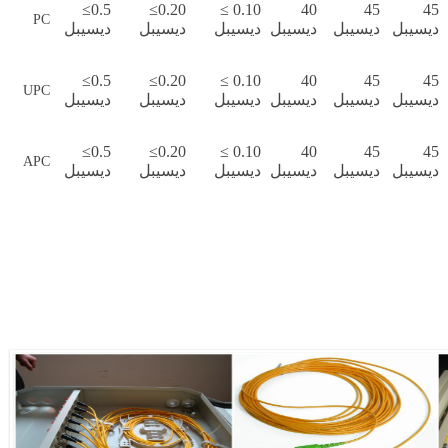
≤0.5
≤0.20
≤ 0.10
40
45
45
PC
ديسيبل
ديسيبل
ديسيبل
ديسيبل
ديسيبل
ديسيبل
≤0.5
≤0.20
≤ 0.10
40
45
45
UPC
ديسيبل
ديسيبل
ديسيبل
ديسيبل
ديسيبل
ديسيبل
≤0.5
≤0.20
≤ 0.10
40
45
45
APC
ديسيبل
ديسيبل
ديسيبل
ديسيبل
ديسيبل
ديسيبل