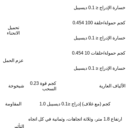
خسارة الإدراج ≤ 0.1 ديسيبل
0.454 كجم حمولة/حلقة 100
تحميل
الانحناء
خسارة الإدراج ≤ 0.1 ديسيبل
0.454 كجم حمولة/حلقات 10
عزم الحمل
خسارة الإدراج ≤ 0.1 ديسيبل
0.23 كجم قوة
الألياف العارية
شيخوخة
السحب
1.0 كجم (مع غلاف) إدراج ≤0.1 ديسيبل
المقاومة
ارتفاع 1.8 متر، وثلاثة اتجاهات، وثمانية في كل اتجاه
التأثير