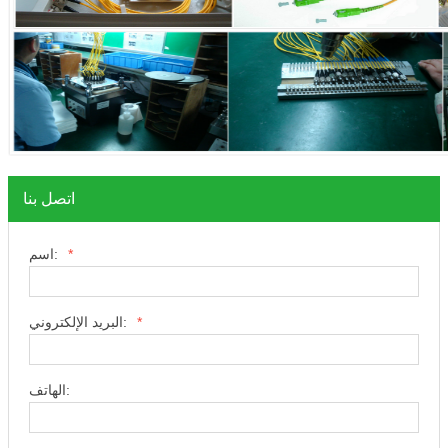
اتصل بنا
*
اسم:
*
البريد الإلكتروني:
الهاتف: