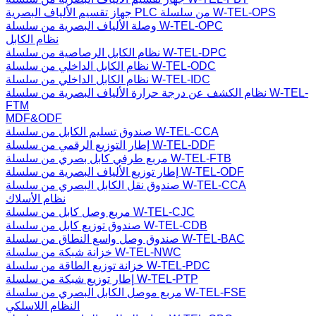
جهاز تقسيم الألياف البصرية PLC من سلسلة W-TEL-OPS
وصلة الألياف البصرية من سلسلة W-TEL-OPC
نظام الكابل
نظام الكابل الرصاصية من سلسلة W-TEL-DPC
نظام الكابل الداخلي من سلسلة W-TEL-ODC
نظام الكابل الداخلي من سلسلة W-TEL-IDC
نظام الكشف عن درجة حرارة الألياف البصرية من سلسلة W-TEL-
FTM
MDF&ODF
صندوق تسليم الكابل من سلسلة W-TEL-CCA
إطار التوزيع الرقمي من سلسلة W-TEL-DDF
مربع طرفي كابل بصري من سلسلة W-TEL-FTB
إطار توزيع الألياف البصرية من سلسلة W-TEL-ODF
صندوق نقل الكابل البصري من سلسلة W-TEL-CCA
نظام الأسلاك
مربع وصل كابل من سلسلة W-TEL-CJC
صندوق توزيع كابل من سلسلة W-TEL-CDB
صندوق وصل واسع النطاق من سلسلة W-TEL-BAC
خزانة شبكة من سلسلة W-TEL-NWC
خزانة توزيع الطاقة من سلسلة W-TEL-PDC
إطار توزيع شبكة من سلسلة W-TEL-PTP
مربع موصل الكابل البصري من سلسلة W-TEL-FSE
النظام اللاسلكي