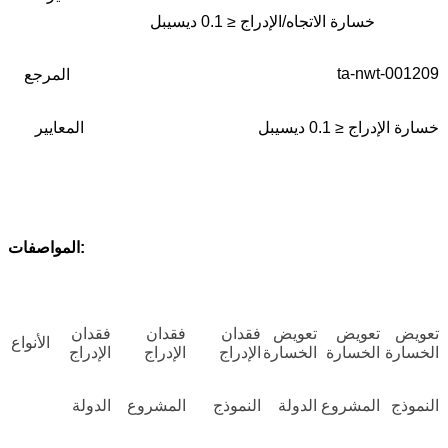
خسارة الاتجاه/الإدراج ≤ 0.1 ديسيبل
ta-nwt-001209
المرجع
خسارة الإدراج ≤ 0.1 ديسيبل
المعايير
المواصفات:
تعويض
تعويض
تعويض
فقدان
فقدان
فقدان
الأنواع
الخسارة
الخسارة
الخسارة
الإدراج
الإدراج
الإدراج
النموذج
المشروع
الدولة
النموذج
المشروع
الدولة