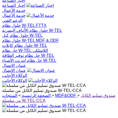
اخبار الصناعة
اخبار الصناعة
خدمة الأعمال
خدمة الأعمال
الدعم الفني
حلول نظام W-TEL FTTX
حلول نظام الألياف البصرية W-TEL
حلول نظام كبل W-TEL
حلول نظام W-TEL MDF & ODF
حلول نظام كابلات W-TEL
حل نظام W-TEL اللاسلكي
حل نظام توفير الطاقة W-TEL
حل نظام انترنت الأشياء W-TEL
عنوان الاتصال
عنوان الاتصال
الوكلاء الأجانب
الوكلاء الأجانب
صندوق تسليم الكابل من سلسلة W-TEL-CCA
صندوق تسليم الكابل
>
MDF&ODF
>
الصحفة الرئيسية
>
المنتجات
من سلسلة W-TEL-CCA