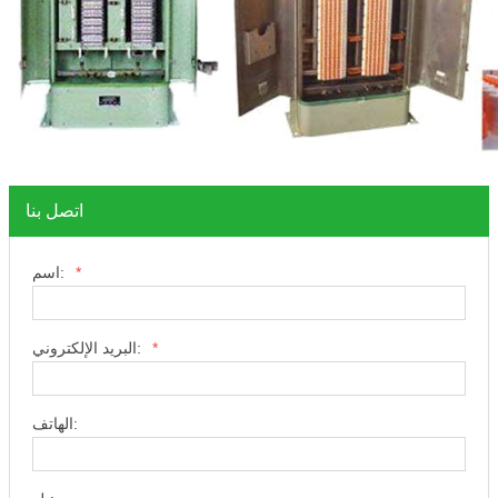
اتصل بنا
*
اسم:
*
البريد الإلكتروني:
الهاتف: