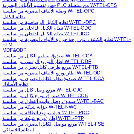
جهاز تقسيم الألياف البصرية PLC من سلسلة W-TEL-OPS
وصلة الألياف البصرية من سلسلة W-TEL-OPC
نظام الكابل
نظام الكابل الرصاصية من سلسلة W-TEL-DPC
نظام الكابل الداخلي من سلسلة W-TEL-ODC
نظام الكابل الداخلي من سلسلة W-TEL-IDC
نظام الكشف عن درجة حرارة الألياف البصرية من سلسلة W-TEL-
FTM
MDF&ODF
صندوق تسليم الكابل من سلسلة W-TEL-CCA
إطار التوزيع الرقمي من سلسلة W-TEL-DDF
مربع طرفي كابل بصري من سلسلة W-TEL-FTB
إطار توزيع الألياف البصرية من سلسلة W-TEL-ODF
صندوق نقل الكابل البصري من سلسلة W-TEL-CCA
نظام الأسلاك
مربع وصل كابل من سلسلة W-TEL-CJC
صندوق توزيع كابل من سلسلة W-TEL-CDB
صندوق وصل واسع النطاق من سلسلة W-TEL-BAC
خزانة شبكة من سلسلة W-TEL-NWC
خزانة توزيع الطاقة من سلسلة W-TEL-PDC
إطار توزيع شبكة من سلسلة W-TEL-PTP
مربع موصل الكابل البصري من سلسلة W-TEL-FSE
النظام اللاسلكي