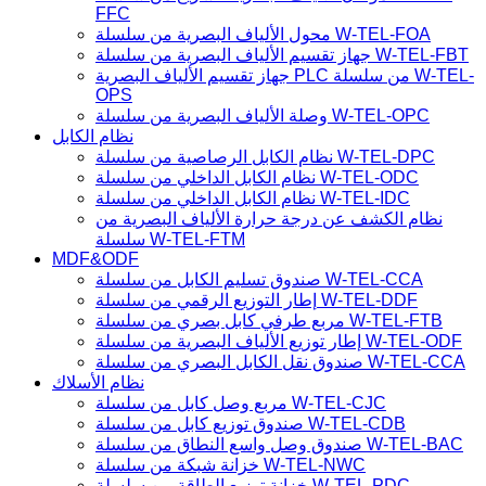
FFC
محول الألياف البصرية من سلسلة W-TEL-FOA
جهاز تقسيم الألياف البصرية من سلسلة W-TEL-FBT
جهاز تقسيم الألياف البصرية PLC من سلسلة W-TEL-
OPS
وصلة الألياف البصرية من سلسلة W-TEL-OPC
نظام الكابل
نظام الكابل الرصاصية من سلسلة W-TEL-DPC
نظام الكابل الداخلي من سلسلة W-TEL-ODC
نظام الكابل الداخلي من سلسلة W-TEL-IDC
نظام الكشف عن درجة حرارة الألياف البصرية من
سلسلة W-TEL-FTM
MDF&ODF
صندوق تسليم الكابل من سلسلة W-TEL-CCA
إطار التوزيع الرقمي من سلسلة W-TEL-DDF
مربع طرفي كابل بصري من سلسلة W-TEL-FTB
إطار توزيع الألياف البصرية من سلسلة W-TEL-ODF
صندوق نقل الكابل البصري من سلسلة W-TEL-CCA
نظام الأسلاك
مربع وصل كابل من سلسلة W-TEL-CJC
صندوق توزيع كابل من سلسلة W-TEL-CDB
صندوق وصل واسع النطاق من سلسلة W-TEL-BAC
خزانة شبكة من سلسلة W-TEL-NWC
خزانة توزيع الطاقة من سلسلة W-TEL-PDC