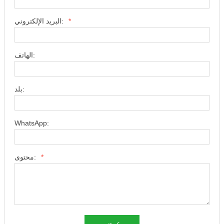
*
البريد الإلكتروني:
الهاتف:
بلد:
WhatsApp:
*
محتوى:
عرض