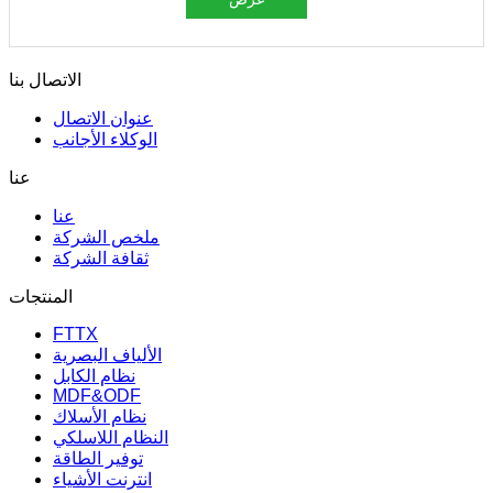
الاتصال بنا
عنوان الاتصال
الوكلاء الأجانب
عنا
عنا
ملخص الشركة
ثقافة الشركة
المنتجات
FTTX
الألياف البصرية
نظام الكابل
MDF&ODF
نظام الأسلاك
النظام اللاسلكي
توفير الطاقة
انترنت الأشياء