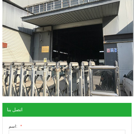
اتصل بنا
*
اسم: