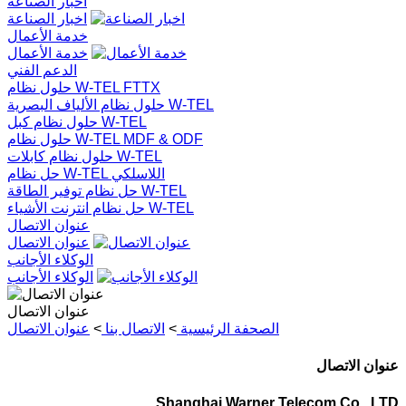
اخبار الصناعة
اخبار الصناعة
خدمة الأعمال
خدمة الأعمال
الدعم الفني
حلول نظام W-TEL FTTX
حلول نظام الألياف البصرية W-TEL
حلول نظام كبل W-TEL
حلول نظام W-TEL MDF & ODF
حلول نظام كابلات W-TEL
حل نظام W-TEL اللاسلكي
حل نظام توفير الطاقة W-TEL
حل نظام انترنت الأشياء W-TEL
عنوان الاتصال
عنوان الاتصال
الوكلاء الأجانب
الوكلاء الأجانب
عنوان الاتصال
الصحفة الرئيسية
>
الاتصال بنا
>
عنوان الاتصال
عنوان الاتصال
Shanghai Warner Telecom Co., LTD