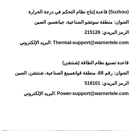
قاعدة إنتاج نظام التحكم في درجة الحرارة (Suzhou)
العنوان: منطقة سوتشو الصناعية، جيانغسو، الصين
الرمز البريدي: 215126
البريد الإلكتروني: Thermal-support@warnertele.com
قاعدة تصنيع نظام الطاقة (شنتشن)
العنوان: رقم 68، منطقة قوانغمينغ الصناعية، شنتشن، الصين
الرمز البريدي: 518101
البريد الإلكتروني: Power-support@warnertele.com