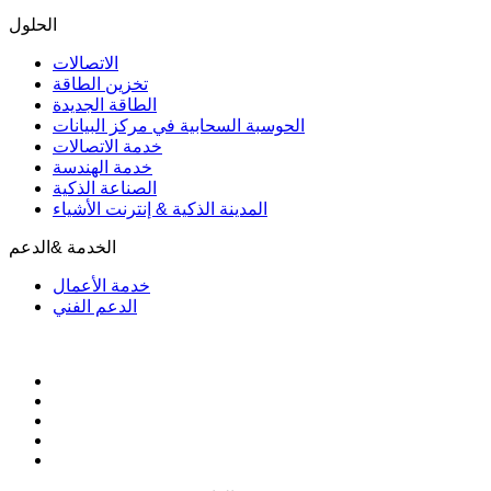
الحلول
الاتصالات
تخزين الطاقة
الطاقة الجديدة
الحوسبة السحابية في مركز البيانات
خدمة الاتصالات
خدمة الهندسة
الصناعة الذكية
المدينة الذكية & إنترنت الأشياء
الخدمة &الدعم
خدمة الأعمال
الدعم الفني