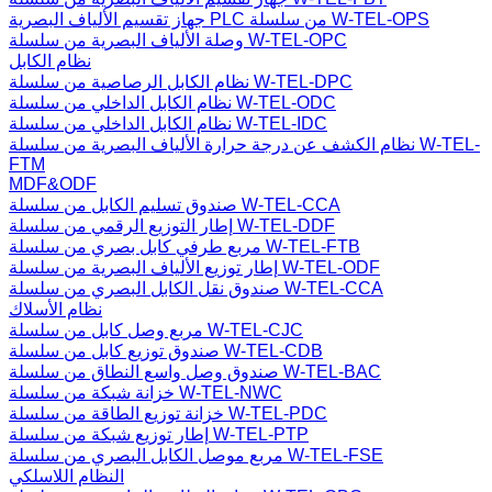
جهاز تقسيم الألياف البصرية PLC من سلسلة W-TEL-OPS
وصلة الألياف البصرية من سلسلة W-TEL-OPC
نظام الكابل
نظام الكابل الرصاصية من سلسلة W-TEL-DPC
نظام الكابل الداخلي من سلسلة W-TEL-ODC
نظام الكابل الداخلي من سلسلة W-TEL-IDC
نظام الكشف عن درجة حرارة الألياف البصرية من سلسلة W-TEL-
FTM
MDF&ODF
صندوق تسليم الكابل من سلسلة W-TEL-CCA
إطار التوزيع الرقمي من سلسلة W-TEL-DDF
مربع طرفي كابل بصري من سلسلة W-TEL-FTB
إطار توزيع الألياف البصرية من سلسلة W-TEL-ODF
صندوق نقل الكابل البصري من سلسلة W-TEL-CCA
نظام الأسلاك
مربع وصل كابل من سلسلة W-TEL-CJC
صندوق توزيع كابل من سلسلة W-TEL-CDB
صندوق وصل واسع النطاق من سلسلة W-TEL-BAC
خزانة شبكة من سلسلة W-TEL-NWC
خزانة توزيع الطاقة من سلسلة W-TEL-PDC
إطار توزيع شبكة من سلسلة W-TEL-PTP
مربع موصل الكابل البصري من سلسلة W-TEL-FSE
النظام اللاسلكي