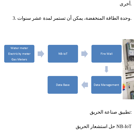
أخرى.
3. وحدة الطاقة المنخفضة، يمكن أن تستمر لمدة عشر سنوات.
تطبيق صناعة الحريق:
حل استشعار الحريق NB-IoT