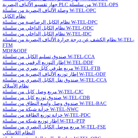
جهاز تقسيم الألياف البصرية PLC من سلسلة W-TEL-OPS
وصلة الألياف البصرية من سلسلة W-TEL-OPC
نظام الكابل
نظام الكابل الرصاصية من سلسلة W-TEL-DPC
نظام الكابل الداخلي من سلسلة W-TEL-ODC
نظام الكابل الداخلي من سلسلة W-TEL-IDC
نظام الكشف عن درجة حرارة الألياف البصرية من سلسلة W-TEL-
FTM
MDF&ODF
صندوق تسليم الكابل من سلسلة W-TEL-CCA
إطار التوزيع الرقمي من سلسلة W-TEL-DDF
مربع طرفي كابل بصري من سلسلة W-TEL-FTB
إطار توزيع الألياف البصرية من سلسلة W-TEL-ODF
صندوق نقل الكابل البصري من سلسلة W-TEL-CCA
نظام الأسلاك
مربع وصل كابل من سلسلة W-TEL-CJC
صندوق توزيع كابل من سلسلة W-TEL-CDB
صندوق وصل واسع النطاق من سلسلة W-TEL-BAC
خزانة شبكة من سلسلة W-TEL-NWC
خزانة توزيع الطاقة من سلسلة W-TEL-PDC
إطار توزيع شبكة من سلسلة W-TEL-PTP
مربع موصل الكابل البصري من سلسلة W-TEL-FSE
النظام اللاسلكي