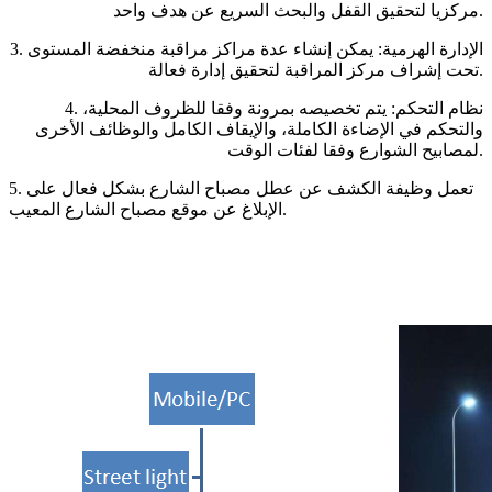
مركزيا لتحقيق القفل والبحث السريع عن هدف واحد.
3. الإدارة الهرمية: يمكن إنشاء عدة مراكز مراقبة منخفضة المستوى
تحت إشراف مركز المراقبة لتحقيق إدارة فعالة.
4. نظام التحكم: يتم تخصيصه بمرونة وفقا للظروف المحلية،
والتحكم في الإضاءة الكاملة، والإيقاف الكامل والوظائف الأخرى
لمصابيح الشوارع وفقا لفئات الوقت.
5. تعمل وظيفة الكشف عن عطل مصباح الشارع بشكل فعال على
الإبلاغ عن موقع مصباح الشارع المعيب.