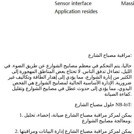
مراقبة مصباح الشارع:
حاليا، يتم التحكم في معظم مصابيح الشوارع عن طريق الضوء. في
الليل، تضاءل تدفق الناس. لا تحتاج بعض المناطق المهجورة إلى
الكثير من إنارة الشوارع، مما يؤدي إلى إهدار الطاقة وتكاليف غير
ضرورية. الإدارة الأساسية الحالية لمصابيح الشوارع هي الفحص
اليدوي، مما يؤدي إلى حدوث عطل في مصابيح الشوارع وتقليل
كفاءة الصيانة.
حلول مصباح الشارع NB-IoT:
1. يمكن لمركز مراقبة مصباح الشارع صيانة، إحصاء، تحليل
ومعالجة مصابيح الشوارع.
2. يمكن لمركز مراقبة مصباح الشارع إدارة البيانات ومراقبتها