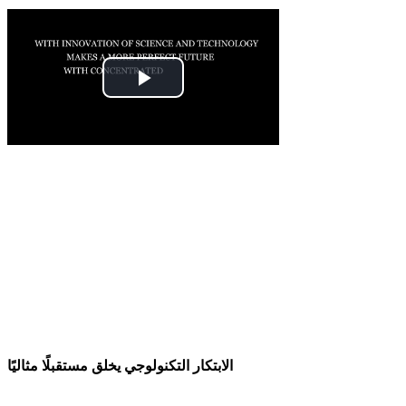
الابتكار التكنولوجي يخلق مستقبلًا مثاليًا