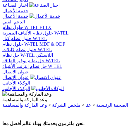
اخبار الصناعة
خدمة الأعمال
خدمة الأعمال
الدعم الفني
حلول نظام W-TEL FTTX
حلول نظام الألياف البصرية W-TEL
حلول نظام كبل W-TEL
حلول نظام W-TEL MDF & ODF
حلول نظام كابلات W-TEL
حل نظام W-TEL اللاسلكي
حل نظام توفير الطاقة W-TEL
حل نظام انترنت الأشياء W-TEL
عنوان الاتصال
عنوان الاتصال
الوكلاء الأجانب
الوكلاء الأجانب
وعد الماركة والمساهمة
الصحفة الرئيسية
>
عنا
>
ملخص الشركة
>
وعد الماركة والمساهمة
نحن ملتزمون بخدمتك وبناء عالم أفضل معا.