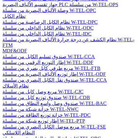
جهاز تقسيم الألياف البصرية PLC من سلسلة W-TEL-OPS
وصلة الألياف البصرية من سلسلة W-TEL-OPC
نظام الكابل
نظام الكابل الرصاصية من سلسلة W-TEL-DPC
نظام الكابل الداخلي من سلسلة W-TEL-ODC
نظام الكابل الداخلي من سلسلة W-TEL-IDC
نظام الكشف عن درجة حرارة الألياف البصرية من سلسلة W-TEL-
FTM
MDF&ODF
صندوق تسليم الكابل من سلسلة W-TEL-CCA
إطار التوزيع الرقمي من سلسلة W-TEL-DDF
مربع طرفي كابل بصري من سلسلة W-TEL-FTB
إطار توزيع الألياف البصرية من سلسلة W-TEL-ODF
صندوق نقل الكابل البصري من سلسلة W-TEL-CCA
نظام الأسلاك
مربع وصل كابل من سلسلة W-TEL-CJC
صندوق توزيع كابل من سلسلة W-TEL-CDB
صندوق وصل واسع النطاق من سلسلة W-TEL-BAC
خزانة شبكة من سلسلة W-TEL-NWC
خزانة توزيع الطاقة من سلسلة W-TEL-PDC
إطار توزيع شبكة من سلسلة W-TEL-PTP
مربع موصل الكابل البصري من سلسلة W-TEL-FSE
النظام اللاسلكي