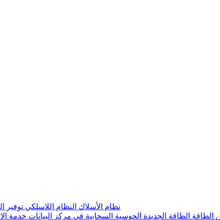
نظام الأسلاك
النظام اللاسلكي
توفير ا
ن الطاقة
الطاقة الجديدة
الحوسبة السحابية في مركز البيانات
خدمة الا