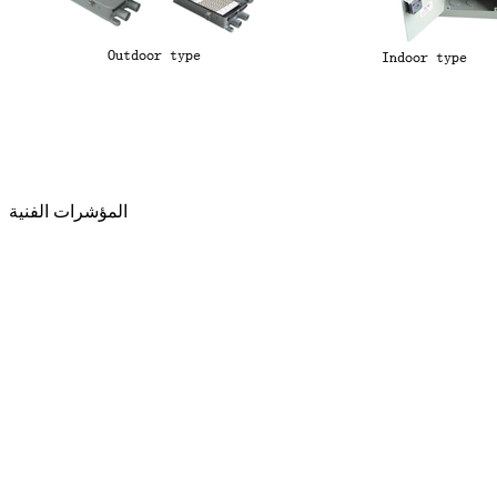
المؤشرات الفنية