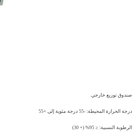
صندوق توزيع خارجي
درجة الحرارة المحيطة: -55 درجة مئوية إلى +55
الرطوبة النسبية: ≤ 95% (+ 30)