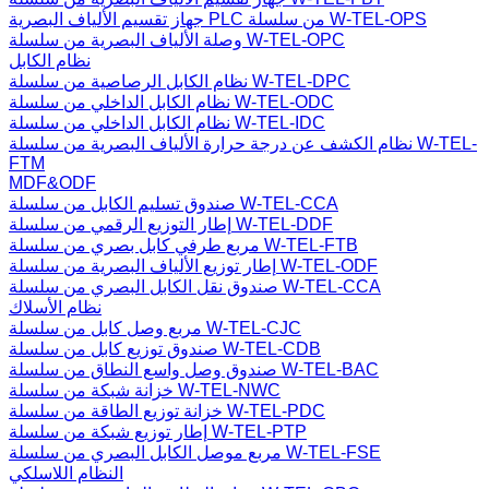
جهاز تقسيم الألياف البصرية PLC من سلسلة W-TEL-OPS
وصلة الألياف البصرية من سلسلة W-TEL-OPC
نظام الكابل
نظام الكابل الرصاصية من سلسلة W-TEL-DPC
نظام الكابل الداخلي من سلسلة W-TEL-ODC
نظام الكابل الداخلي من سلسلة W-TEL-IDC
نظام الكشف عن درجة حرارة الألياف البصرية من سلسلة W-TEL-
FTM
MDF&ODF
صندوق تسليم الكابل من سلسلة W-TEL-CCA
إطار التوزيع الرقمي من سلسلة W-TEL-DDF
مربع طرفي كابل بصري من سلسلة W-TEL-FTB
إطار توزيع الألياف البصرية من سلسلة W-TEL-ODF
صندوق نقل الكابل البصري من سلسلة W-TEL-CCA
نظام الأسلاك
مربع وصل كابل من سلسلة W-TEL-CJC
صندوق توزيع كابل من سلسلة W-TEL-CDB
صندوق وصل واسع النطاق من سلسلة W-TEL-BAC
خزانة شبكة من سلسلة W-TEL-NWC
خزانة توزيع الطاقة من سلسلة W-TEL-PDC
إطار توزيع شبكة من سلسلة W-TEL-PTP
مربع موصل الكابل البصري من سلسلة W-TEL-FSE
النظام اللاسلكي