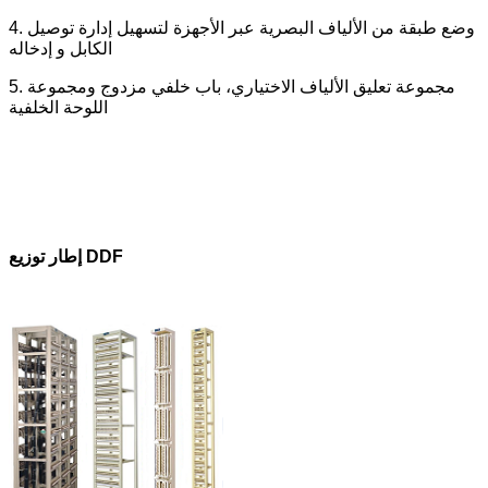
4. وضع طبقة من الألياف البصرية عبر الأجهزة لتسهيل إدارة توصيل
الكابل و إدخاله
5. مجموعة تعليق الألياف الاختياري، باب خلفي مزدوج ومجموعة
اللوحة الخلفية
DDF
إطار توزيع