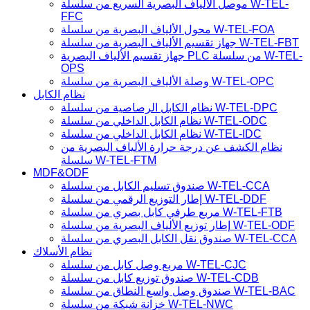
موصل الألياف البصرية السريع من سلسلة W-TEL-
FFC
محول الألياف البصرية من سلسلة W-TEL-FOA
جهاز تقسيم الألياف البصرية من سلسلة W-TEL-FBT
جهاز تقسيم الألياف البصرية PLC من سلسلة W-TEL-
OPS
وصلة الألياف البصرية من سلسلة W-TEL-OPC
نظام الكابل
نظام الكابل الرصاصية من سلسلة W-TEL-DPC
نظام الكابل الداخلي من سلسلة W-TEL-ODC
نظام الكابل الداخلي من سلسلة W-TEL-IDC
نظام الكشف عن درجة حرارة الألياف البصرية من
سلسلة W-TEL-FTM
MDF&ODF
صندوق تسليم الكابل من سلسلة W-TEL-CCA
إطار التوزيع الرقمي من سلسلة W-TEL-DDF
مربع طرفي كابل بصري من سلسلة W-TEL-FTB
إطار توزيع الألياف البصرية من سلسلة W-TEL-ODF
صندوق نقل الكابل البصري من سلسلة W-TEL-CCA
نظام الأسلاك
مربع وصل كابل من سلسلة W-TEL-CJC
صندوق توزيع كابل من سلسلة W-TEL-CDB
صندوق وصل واسع النطاق من سلسلة W-TEL-BAC
خزانة شبكة من سلسلة W-TEL-NWC