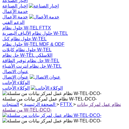
اخبار الصناعة
اخبار الصناعة
خدمة الأعمال
خدمة الأعمال
الدعم الفني
حلول نظام W-TEL FTTX
حلول نظام الألياف البصرية W-TEL
حلول نظام كبل W-TEL
حلول نظام W-TEL MDF & ODF
حلول نظام كابلات W-TEL
حل نظام W-TEL اللاسلكي
حل نظام توفير الطاقة W-TEL
حل نظام انترنت الأشياء W-TEL
عنوان الاتصال
عنوان الاتصال
الوكلاء الأجانب
الوكلاء الأجانب
نظام عمل لمركز بيانات من سلسلة W-TEL-DCO-
نظام عمل لمركز بيانات
>
FTTX
>
الصحفة الرئيسية
>
المنتجات
من سلسلة W-TEL-DCO-