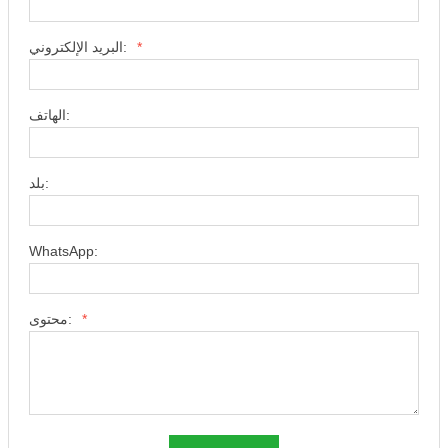
*
البريد الإلكتروني:
الهاتف:
بلد:
WhatsApp:
*
محتوى: