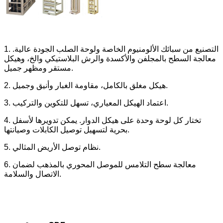
1. التصنيع من سبائك الألومنيوم الخاصة ولوحة الصلب الجودة عالية.
معالجة السطح بالمجلفن والأكسدة والرش البلاستيكي والخ، وهيكل
مستقر ومظهر جميل.
2. هيكل مغلق بالكامل، مقاومة الغبار وأنيق وجميل.
3. اعتماد الهيكل المعياري، تسهل للتكوين والتركيب.
4. تختار كل لوحة وحدة على هيكل الدوار. يمكن تدويرها لأسفل
بحرية لتسهيل توصيل الكابلات وصيانتها.
5. نظام توصل الأريض المثالي.
6. معالجة سطح التلامس للموصل المحوري بالمذهب لضمان
الاتصال والسلامة.