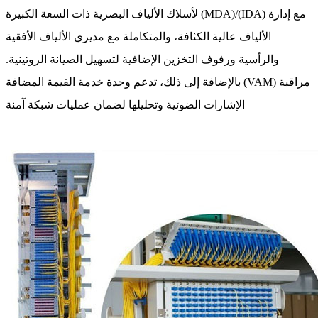
لأسلاك الألياف البصرية ذات السعة الكبيرة (MDA)/(IDA) مع إدارة
الألياف عالية الكثافة، والمتكاملة مع مديري الألياف الأفقية
والرأسية ورفوف التخزين الإضافية لتسهيل الصيانة الروتينية.
بالإضافة إلى ذلك، تدعم وحدة خدمة القيمة المضافة (VAM) مراقبة
الإشارات الضوئية وتحليلها لضمان عمليات شبكة آمنة