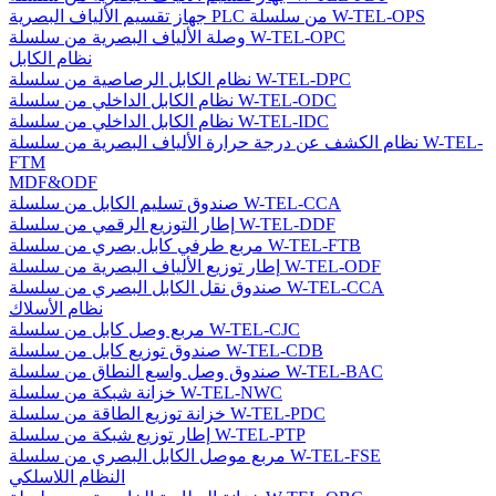
جهاز تقسيم الألياف البصرية PLC من سلسلة W-TEL-OPS
وصلة الألياف البصرية من سلسلة W-TEL-OPC
نظام الكابل
نظام الكابل الرصاصية من سلسلة W-TEL-DPC
نظام الكابل الداخلي من سلسلة W-TEL-ODC
نظام الكابل الداخلي من سلسلة W-TEL-IDC
نظام الكشف عن درجة حرارة الألياف البصرية من سلسلة W-TEL-
FTM
MDF&ODF
صندوق تسليم الكابل من سلسلة W-TEL-CCA
إطار التوزيع الرقمي من سلسلة W-TEL-DDF
مربع طرفي كابل بصري من سلسلة W-TEL-FTB
إطار توزيع الألياف البصرية من سلسلة W-TEL-ODF
صندوق نقل الكابل البصري من سلسلة W-TEL-CCA
نظام الأسلاك
مربع وصل كابل من سلسلة W-TEL-CJC
صندوق توزيع كابل من سلسلة W-TEL-CDB
صندوق وصل واسع النطاق من سلسلة W-TEL-BAC
خزانة شبكة من سلسلة W-TEL-NWC
خزانة توزيع الطاقة من سلسلة W-TEL-PDC
إطار توزيع شبكة من سلسلة W-TEL-PTP
مربع موصل الكابل البصري من سلسلة W-TEL-FSE
النظام اللاسلكي