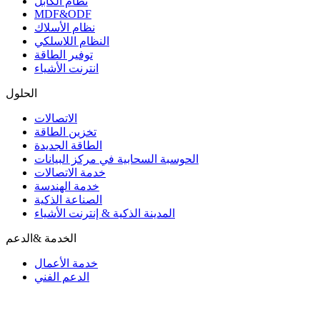
نظام الكابل
MDF&ODF
نظام الأسلاك
النظام اللاسلكي
توفير الطاقة
انترنت الأشياء
الحلول
الاتصالات
تخزين الطاقة
الطاقة الجديدة
الحوسبة السحابية في مركز البيانات
خدمة الاتصالات
خدمة الهندسة
الصناعة الذكية
المدينة الذكية & إنترنت الأشياء
الخدمة &الدعم
خدمة الأعمال
الدعم الفني