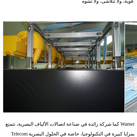
قوية، ولا تتلاشى، ولا تشوه.
كما شركة رائدة في صناعة اتصالات الألياف البصرية، تتمتع Warner
Telecom بمزايا كبيرة في التكنولوجيا، خاصة في الحلول البصرية