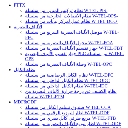
نظام عمل لمركز بيانات من سلسلة W-TEL-DCO-
الألياف البصرية
موصل الألياف البصرية السريع من سلسلة W-TEL-
FFC
محول الألياف البصرية من سلسلة W-TEL-FOA
جهاز تقسيم الألياف البصرية من سلسلة W-TEL-FBT
جهاز تقسيم الألياف البصرية PLC من سلسلة W-TEL-
OPS
وصلة الألياف البصرية من سلسلة W-TEL-OPC
نظام الكابل
نظام الكابل الرصاصية من سلسلة W-TEL-DPC
نظام الكابل الداخلي من سلسلة W-TEL-ODC
نظام الكابل الداخلي من سلسلة W-TEL-IDC
نظام الكشف عن درجة حرارة الألياف البصرية من
سلسلة W-TEL-FTM
MDF&ODF
صندوق تسليم الكابل من سلسلة W-TEL-CCA
إطار التوزيع الرقمي من سلسلة W-TEL-DDF
مربع طرفي كابل بصري من سلسلة W-TEL-FTB
إطار توزيع الألياف البصرية من سلسلة W-TEL-ODF
صندوق نقل الكابل البصري من سلسلة W-TEL-CCA
نظام الأسلاك
مربع وصل كابل من سلسلة W-TEL-CJC