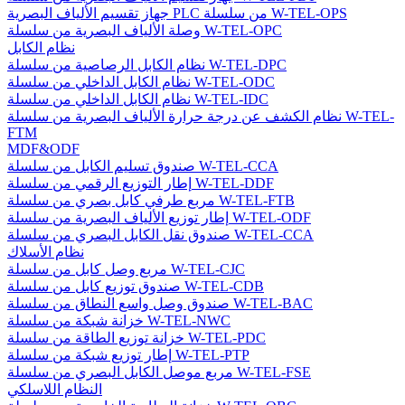
جهاز تقسيم الألياف البصرية PLC من سلسلة W-TEL-OPS
وصلة الألياف البصرية من سلسلة W-TEL-OPC
نظام الكابل
نظام الكابل الرصاصية من سلسلة W-TEL-DPC
نظام الكابل الداخلي من سلسلة W-TEL-ODC
نظام الكابل الداخلي من سلسلة W-TEL-IDC
نظام الكشف عن درجة حرارة الألياف البصرية من سلسلة W-TEL-
FTM
MDF&ODF
صندوق تسليم الكابل من سلسلة W-TEL-CCA
إطار التوزيع الرقمي من سلسلة W-TEL-DDF
مربع طرفي كابل بصري من سلسلة W-TEL-FTB
إطار توزيع الألياف البصرية من سلسلة W-TEL-ODF
صندوق نقل الكابل البصري من سلسلة W-TEL-CCA
نظام الأسلاك
مربع وصل كابل من سلسلة W-TEL-CJC
صندوق توزيع كابل من سلسلة W-TEL-CDB
صندوق وصل واسع النطاق من سلسلة W-TEL-BAC
خزانة شبكة من سلسلة W-TEL-NWC
خزانة توزيع الطاقة من سلسلة W-TEL-PDC
إطار توزيع شبكة من سلسلة W-TEL-PTP
مربع موصل الكابل البصري من سلسلة W-TEL-FSE
النظام اللاسلكي