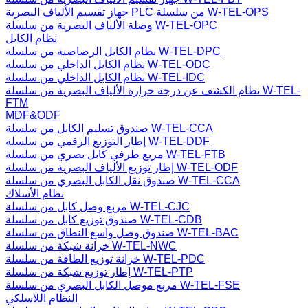
جهاز تقسيم الألياف البصرية PLC من سلسلة W-TEL-OPS
وصلة الألياف البصرية من سلسلة W-TEL-OPC
نظام الكابل
نظام الكابل الرصاصية من سلسلة W-TEL-DPC
نظام الكابل الداخلي من سلسلة W-TEL-ODC
نظام الكابل الداخلي من سلسلة W-TEL-IDC
نظام الكشف عن درجة حرارة الألياف البصرية من سلسلة W-TEL-
FTM
MDF&ODF
صندوق تسليم الكابل من سلسلة W-TEL-CCA
إطار التوزيع الرقمي من سلسلة W-TEL-DDF
مربع طرفي كابل بصري من سلسلة W-TEL-FTB
إطار توزيع الألياف البصرية من سلسلة W-TEL-ODF
صندوق نقل الكابل البصري من سلسلة W-TEL-CCA
نظام الأسلاك
مربع وصل كابل من سلسلة W-TEL-CJC
صندوق توزيع كابل من سلسلة W-TEL-CDB
صندوق وصل واسع النطاق من سلسلة W-TEL-BAC
خزانة شبكة من سلسلة W-TEL-NWC
خزانة توزيع الطاقة من سلسلة W-TEL-PDC
إطار توزيع شبكة من سلسلة W-TEL-PTP
مربع موصل الكابل البصري من سلسلة W-TEL-FSE
النظام اللاسلكي