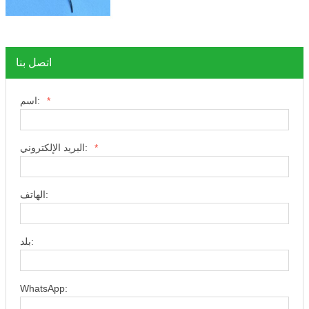
اتصل بنا
*
اسم:
*
البريد الإلكتروني:
الهاتف:
بلد:
WhatsApp: