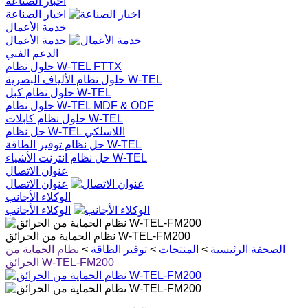
اخبار الصناعة
اخبار الصناعة
خدمة الأعمال
خدمة الأعمال
الدعم الفني
حلول نظام W-TEL FTTX
حلول نظام الألياف البصرية W-TEL
حلول نظام كبل W-TEL
حلول نظام W-TEL MDF & ODF
حلول نظام كابلات W-TEL
حل نظام W-TEL اللاسلكي
حل نظام توفير الطاقة W-TEL
حل نظام انترنت الأشياء W-TEL
عنوان الاتصال
عنوان الاتصال
الوكلاء الأجانب
الوكلاء الأجانب
نظام الحماية من الحرائق W-TEL-FM200
الصحفة الرئيسية
>
المنتجات
>
توفير الطاقة
>
نظام الحماية من
الحرائق W-TEL-FM200