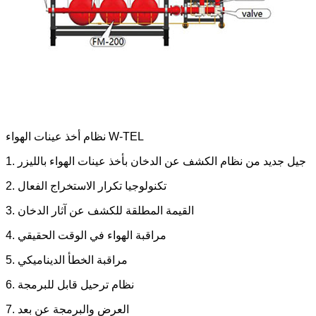
نظام أخذ عينات الهواء W-TEL
1. جيل جديد من نظام الكشف عن الدخان بأخذ عينات الهواء بالليزر
2. تكنولوجيا تكرار الاستخراج الفعال
3. القيمة المطلقة للكشف عن آثار الدخان
4. مراقبة الهواء في الوقت الحقيقي
5. مراقبة الخطأ الديناميكي
6. نظام ترحيل قابل للبرمجة
7. العرض والبرمجة عن بعد