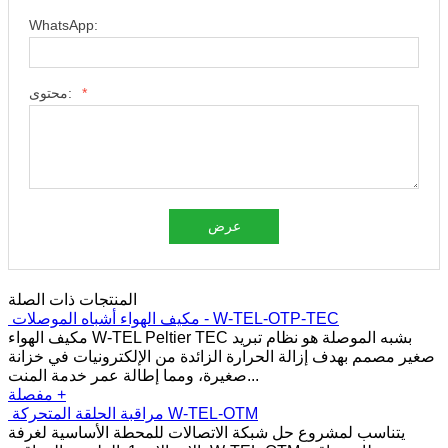
WhatsApp:
*
محتوى:
عرض
المنتجات ذات الصلة
مكيف الهواء أشباه الموصلات - W-TEL-OTP-TEC
مكيف الهواء W-TEL Peltier TEC بشبه الموصلة هو نظام تبريد
صغير مصمم بهدف إزالة الحرارة الزائدة من الإلكترونيات في خزانة
صغيرة، ومما إطالة عمر خدمة المنت...
مفصلة +
مراقبة الحلقة المتحركة W-TEL-OTM
يتناسب لمشروع حل شبكة الاتصالات للمحطة الأساسية لغرفة