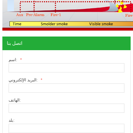
اتصل بنا
*
اسم:
*
البريد الإلكتروني:
الهاتف:
بلد: