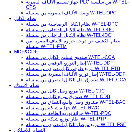
جهاز تقسيم الألياف البصرية PLC من سلسلة W-TEL-
OPS
وصلة الألياف البصرية من سلسلة W-TEL-OPC
نظام الكابل
نظام الكابل الرصاصية من سلسلة W-TEL-DPC
نظام الكابل الداخلي من سلسلة W-TEL-ODC
نظام الكابل الداخلي من سلسلة W-TEL-IDC
نظام الكشف عن درجة حرارة الألياف البصرية من
سلسلة W-TEL-FTM
MDF&ODF
صندوق تسليم الكابل من سلسلة W-TEL-CCA
إطار التوزيع الرقمي من سلسلة W-TEL-DDF
مربع طرفي كابل بصري من سلسلة W-TEL-FTB
إطار توزيع الألياف البصرية من سلسلة W-TEL-ODF
صندوق نقل الكابل البصري من سلسلة W-TEL-CCA
نظام الأسلاك
مربع وصل كابل من سلسلة W-TEL-CJC
صندوق توزيع كابل من سلسلة W-TEL-CDB
صندوق وصل واسع النطاق من سلسلة W-TEL-BAC
خزانة شبكة من سلسلة W-TEL-NWC
خزانة توزيع الطاقة من سلسلة W-TEL-PDC
إطار توزيع شبكة من سلسلة W-TEL-PTP
مربع موصل الكابل البصري من سلسلة W-TEL-FSE
النظام اللاسلكي