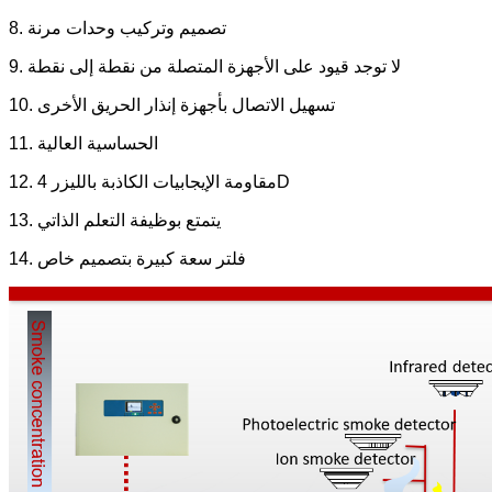
8. تصميم وتركيب وحدات مرنة
9. لا توجد قيود على الأجهزة المتصلة من نقطة إلى نقطة
10. تسهيل الاتصال بأجهزة إنذار الحريق الأخرى
11. الحساسية العالية
12. مقاومة الإيجابيات الكاذبة بالليزر 4D
13. يتمتع بوظيفة التعلم الذاتي
14. فلتر سعة كبيرة بتصميم خاص