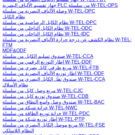
جهاز تقسيم الألياف البصرية PLC من سلسلة W-TEL-OPS
وصلة الألياف البصرية من سلسلة W-TEL-OPC
نظام الكابل
نظام الكابل الرصاصية من سلسلة W-TEL-DPC
نظام الكابل الداخلي من سلسلة W-TEL-ODC
نظام الكابل الداخلي من سلسلة W-TEL-IDC
نظام الكشف عن درجة حرارة الألياف البصرية من سلسلة W-TEL-
FTM
MDF&ODF
صندوق تسليم الكابل من سلسلة W-TEL-CCA
إطار التوزيع الرقمي من سلسلة W-TEL-DDF
مربع طرفي كابل بصري من سلسلة W-TEL-FTB
إطار توزيع الألياف البصرية من سلسلة W-TEL-ODF
صندوق نقل الكابل البصري من سلسلة W-TEL-CCA
نظام الأسلاك
مربع وصل كابل من سلسلة W-TEL-CJC
صندوق توزيع كابل من سلسلة W-TEL-CDB
صندوق وصل واسع النطاق من سلسلة W-TEL-BAC
خزانة شبكة من سلسلة W-TEL-NWC
خزانة توزيع الطاقة من سلسلة W-TEL-PDC
إطار توزيع شبكة من سلسلة W-TEL-PTP
مربع موصل الكابل البصري من سلسلة W-TEL-FSE
النظام اللاسلكي