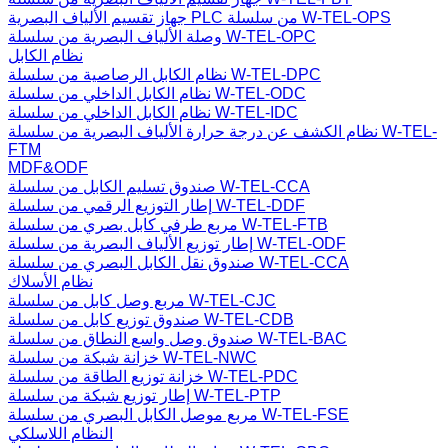
جهاز تقسيم الألياف البصرية PLC من سلسلة W-TEL-OPS
وصلة الألياف البصرية من سلسلة W-TEL-OPC
نظام الكابل
نظام الكابل الرصاصية من سلسلة W-TEL-DPC
نظام الكابل الداخلي من سلسلة W-TEL-ODC
نظام الكابل الداخلي من سلسلة W-TEL-IDC
نظام الكشف عن درجة حرارة الألياف البصرية من سلسلة W-TEL-
FTM
MDF&ODF
صندوق تسليم الكابل من سلسلة W-TEL-CCA
إطار التوزيع الرقمي من سلسلة W-TEL-DDF
مربع طرفي كابل بصري من سلسلة W-TEL-FTB
إطار توزيع الألياف البصرية من سلسلة W-TEL-ODF
صندوق نقل الكابل البصري من سلسلة W-TEL-CCA
نظام الأسلاك
مربع وصل كابل من سلسلة W-TEL-CJC
صندوق توزيع كابل من سلسلة W-TEL-CDB
صندوق وصل واسع النطاق من سلسلة W-TEL-BAC
خزانة شبكة من سلسلة W-TEL-NWC
خزانة توزيع الطاقة من سلسلة W-TEL-PDC
إطار توزيع شبكة من سلسلة W-TEL-PTP
مربع موصل الكابل البصري من سلسلة W-TEL-FSE
النظام اللاسلكي