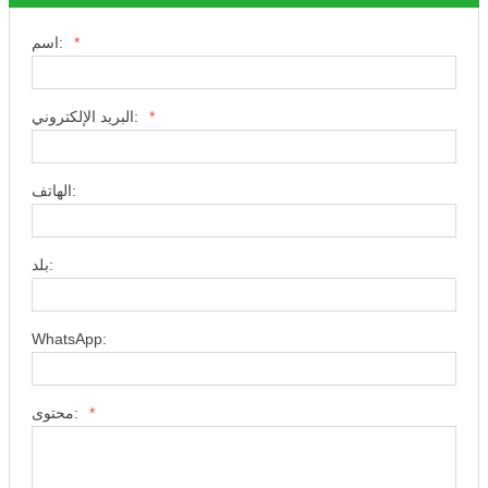
*
اسم:
*
البريد الإلكتروني:
الهاتف:
بلد:
WhatsApp:
*
محتوى: