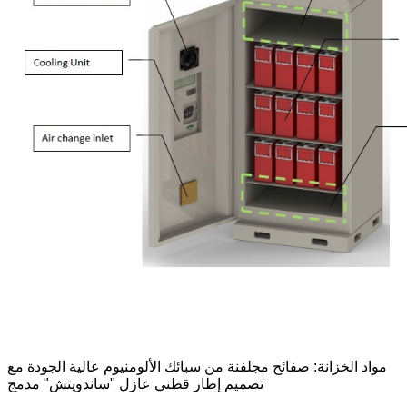
مواد الخزانة: صفائح مجلفنة من سبائك الألومنيوم عالية الجودة مع
تصميم إطار قطني عازل "ساندويتش" مدمج