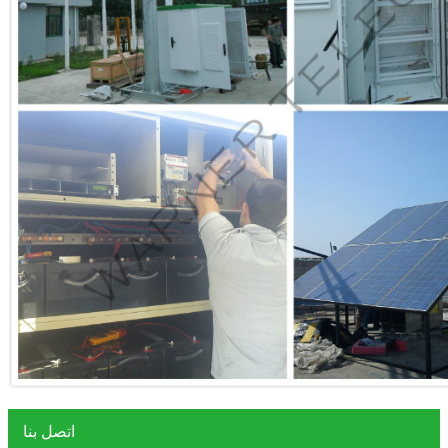
اتصل بنا