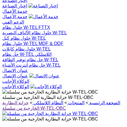
اخبار الصناعة
اخبار الصناعة
خدمة الأعمال
خدمة الأعمال
الدعم الفني
حلول نظام W-TEL FTTX
حلول نظام الألياف البصرية W-TEL
حلول نظام كبل W-TEL
حلول نظام W-TEL MDF & ODF
حلول نظام كابلات W-TEL
حل نظام W-TEL اللاسلكي
حل نظام توفير الطاقة W-TEL
حل نظام انترنت الأشياء W-TEL
عنوان الاتصال
عنوان الاتصال
الوكلاء الأجانب
الوكلاء الأجانب
خزانة البطارية الخارجية من سلسلة W-TEL-OBC
الصحفة الرئيسية
>
المنتجات
>
النظام اللاسلكي
>
خزانة البطارية
الخارجية من سلسلة W-TEL-OBC