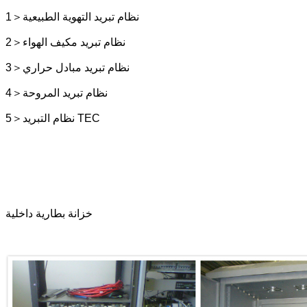
نظام تبريد التهوية الطبيعية
＞
1
نظام تبريد مكيف الهواء
＞
2
نظام تبريد مبادل حراري
＞
3
نظام تبريد المروحة
＞
4
نظام التبريد TEC
＞
5
خزانة بطارية داخلية