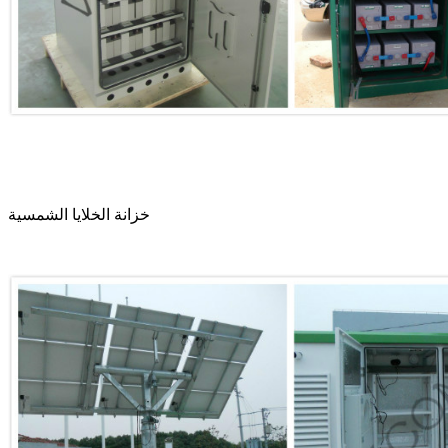
خزانة الخلايا الشمسية