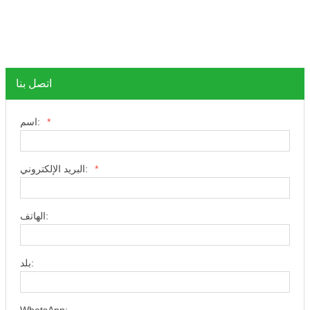
اتصل بنا
*
اسم:
*
البريد الإلكتروني:
الهاتف:
بلد: