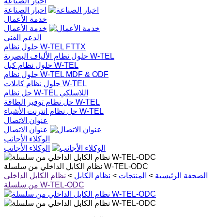
اخبار الصناعة
اخبار الصناعة
خدمة الأعمال
خدمة الأعمال
الدعم الفني
حلول نظام W-TEL FTTX
حلول نظام الألياف البصرية W-TEL
حلول نظام كبل W-TEL
حلول نظام W-TEL MDF & ODF
حلول نظام كابلات W-TEL
حل نظام W-TEL اللاسلكي
حل نظام توفير الطاقة W-TEL
حل نظام انترنت الأشياء W-TEL
عنوان الاتصال
عنوان الاتصال
الوكلاء الأجانب
الوكلاء الأجانب
نظام الكابل الداخلي من سلسلة W-TEL-ODC
الصحفة الرئيسية
>
المنتجات
>
نظام الكابل
>
نظام الكابل الداخلي
من سلسلة W-TEL-ODC