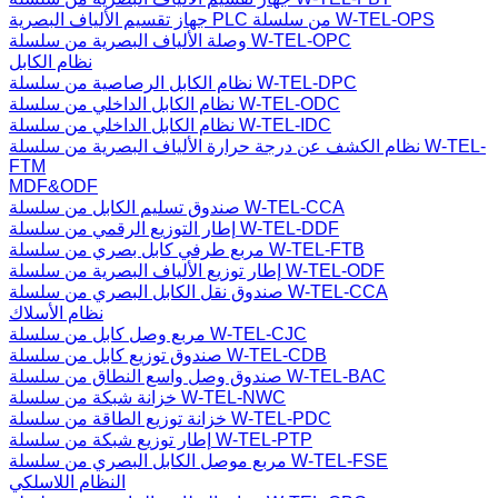
جهاز تقسيم الألياف البصرية PLC من سلسلة W-TEL-OPS
وصلة الألياف البصرية من سلسلة W-TEL-OPC
نظام الكابل
نظام الكابل الرصاصية من سلسلة W-TEL-DPC
نظام الكابل الداخلي من سلسلة W-TEL-ODC
نظام الكابل الداخلي من سلسلة W-TEL-IDC
نظام الكشف عن درجة حرارة الألياف البصرية من سلسلة W-TEL-
FTM
MDF&ODF
صندوق تسليم الكابل من سلسلة W-TEL-CCA
إطار التوزيع الرقمي من سلسلة W-TEL-DDF
مربع طرفي كابل بصري من سلسلة W-TEL-FTB
إطار توزيع الألياف البصرية من سلسلة W-TEL-ODF
صندوق نقل الكابل البصري من سلسلة W-TEL-CCA
نظام الأسلاك
مربع وصل كابل من سلسلة W-TEL-CJC
صندوق توزيع كابل من سلسلة W-TEL-CDB
صندوق وصل واسع النطاق من سلسلة W-TEL-BAC
خزانة شبكة من سلسلة W-TEL-NWC
خزانة توزيع الطاقة من سلسلة W-TEL-PDC
إطار توزيع شبكة من سلسلة W-TEL-PTP
مربع موصل الكابل البصري من سلسلة W-TEL-FSE
النظام اللاسلكي