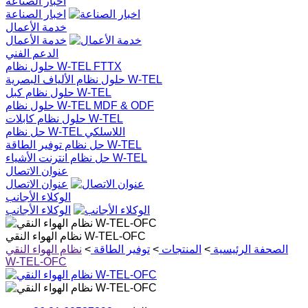
اخبار الصناعة
اخبار الصناعة
خدمة الأعمال
خدمة الأعمال
الدعم الفني
حلول نظام W-TEL FTTX
حلول نظام الألياف البصرية W-TEL
حلول نظام كبل W-TEL
حلول نظام W-TEL MDF & ODF
حلول نظام كابلات W-TEL
حل نظام W-TEL اللاسلكي
حل نظام توفير الطاقة W-TEL
حل نظام انترنت الأشياء W-TEL
عنوان الاتصال
عنوان الاتصال
الوكلاء الأجانب
الوكلاء الأجانب
نظام الهواء النقي W-TEL-OFC
الصحفة الرئيسية
>
المنتجات
>
توفير الطاقة
>
نظام الهواء النقي
W-TEL-OFC