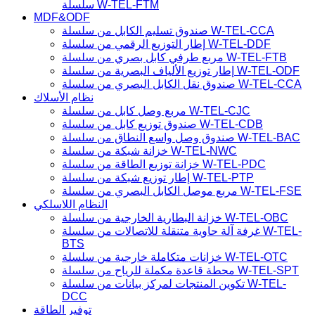
نظام الكابل الرصاصية من سلسلة W-TEL-DPC
نظام الكابل الداخلي من سلسلة W-TEL-ODC
نظام الكابل الداخلي من سلسلة W-TEL-IDC
نظام الكشف عن درجة حرارة الألياف البصرية من
سلسلة W-TEL-FTM
MDF&ODF
صندوق تسليم الكابل من سلسلة W-TEL-CCA
إطار التوزيع الرقمي من سلسلة W-TEL-DDF
مربع طرفي كابل بصري من سلسلة W-TEL-FTB
إطار توزيع الألياف البصرية من سلسلة W-TEL-ODF
صندوق نقل الكابل البصري من سلسلة W-TEL-CCA
نظام الأسلاك
مربع وصل كابل من سلسلة W-TEL-CJC
صندوق توزيع كابل من سلسلة W-TEL-CDB
صندوق وصل واسع النطاق من سلسلة W-TEL-BAC
خزانة شبكة من سلسلة W-TEL-NWC
خزانة توزيع الطاقة من سلسلة W-TEL-PDC
إطار توزيع شبكة من سلسلة W-TEL-PTP
مربع موصل الكابل البصري من سلسلة W-TEL-FSE
النظام اللاسلكي
خزانة البطارية الخارجية من سلسلة W-TEL-OBC
غرفة آلة حاوية متنقلة للاتصالات من سلسلة W-TEL-
BTS
خزانات متكاملة خارجية من سلسلة W-TEL-OTC