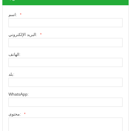
*
اسم:
*
البريد الإلكتروني:
الهاتف:
بلد:
WhatsApp:
*
محتوى: