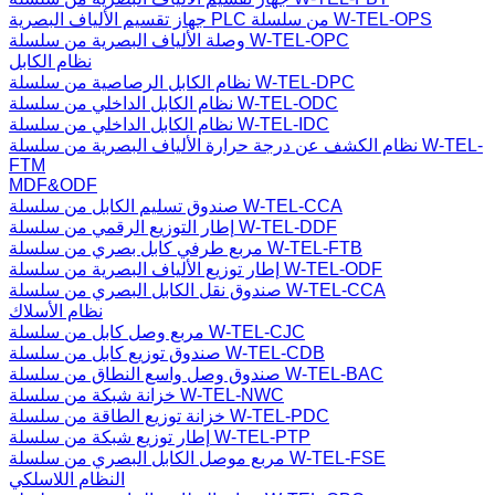
جهاز تقسيم الألياف البصرية PLC من سلسلة W-TEL-OPS
وصلة الألياف البصرية من سلسلة W-TEL-OPC
نظام الكابل
نظام الكابل الرصاصية من سلسلة W-TEL-DPC
نظام الكابل الداخلي من سلسلة W-TEL-ODC
نظام الكابل الداخلي من سلسلة W-TEL-IDC
نظام الكشف عن درجة حرارة الألياف البصرية من سلسلة W-TEL-
FTM
MDF&ODF
صندوق تسليم الكابل من سلسلة W-TEL-CCA
إطار التوزيع الرقمي من سلسلة W-TEL-DDF
مربع طرفي كابل بصري من سلسلة W-TEL-FTB
إطار توزيع الألياف البصرية من سلسلة W-TEL-ODF
صندوق نقل الكابل البصري من سلسلة W-TEL-CCA
نظام الأسلاك
مربع وصل كابل من سلسلة W-TEL-CJC
صندوق توزيع كابل من سلسلة W-TEL-CDB
صندوق وصل واسع النطاق من سلسلة W-TEL-BAC
خزانة شبكة من سلسلة W-TEL-NWC
خزانة توزيع الطاقة من سلسلة W-TEL-PDC
إطار توزيع شبكة من سلسلة W-TEL-PTP
مربع موصل الكابل البصري من سلسلة W-TEL-FSE
النظام اللاسلكي