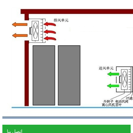
اتصل بنا